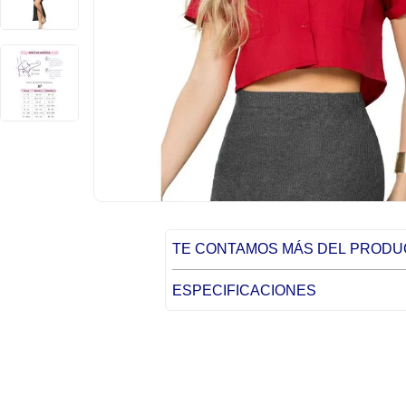
TE CONTAMOS MÁS DEL PROD
ESPECIFICACIONES