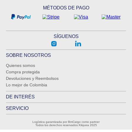
MÉTODOS DE PAGO
SÍGUENOS
SOBRE NOSOTROS
Quienes somos
Compra protegida
Devoluciones y Reembolsos
Lo mejor de Colombia
DE INTERÉS
SERVICIO
Logística garantizada por BmCargo como partner
Todos los derechos reservados Kliquea 2025