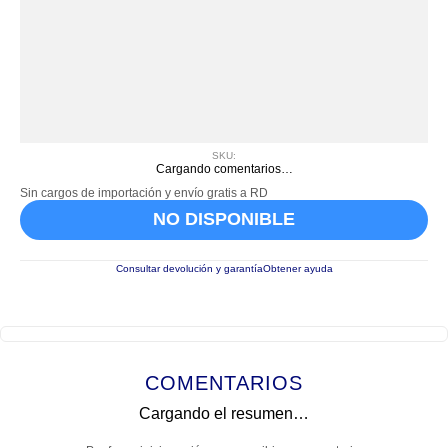
SKU
:
Cargando comentarios…
Sin cargos de importación y envío gratis a RD
NO DISPONIBLE
Consultar devolución y garantía
Obtener ayuda
COMENTARIOS
Cargando el resumen…