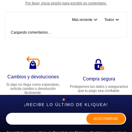
Por favor, inicia sesión para escribir un comentario.
Más reciente
Todos
Cargando comentarios…
Cambios y devoluciones
Compra segura
Si algo no llega como esperabas,
Protegemos tus datos y aseguramos
solicita cambio o devolución
que tu pago sea confiable.
fácilmente.
¡RECIBE LO ÚLTIMO DE KLIQUEA!
SUSCRIBIRME