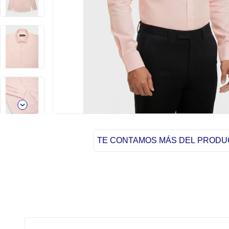
TE CONTAMOS MÁS DEL PROD