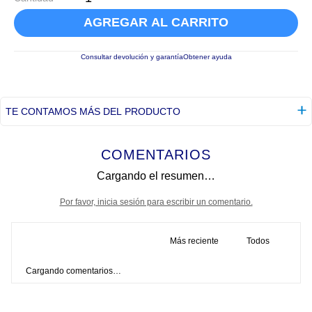
AGREGAR AL CARRITO
Consultar devolución y garantía
Obtener ayuda
TE CONTAMOS MÁS DEL PRODUCTO
COMENTARIOS
Cargando el resumen…
Por favor, inicia sesión para escribir un comentario.
Más reciente
Todos
Cargando comentarios…