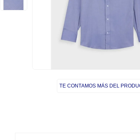
TE CONTAMOS MÁS DEL PROD