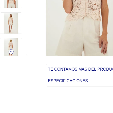
TE CONTAMOS MÁS DEL PROD
ESPECIFICACIONES