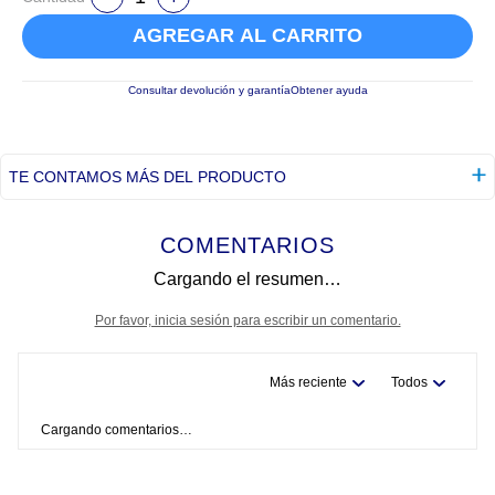
AGREGAR AL CARRITO
Consultar devolución y garantía
Obtener ayuda
TE CONTAMOS MÁS DEL PRODUCTO
COMENTARIOS
Cargando el resumen…
Por favor, inicia sesión para escribir un comentario.
Más reciente
Todos
Cargando comentarios…