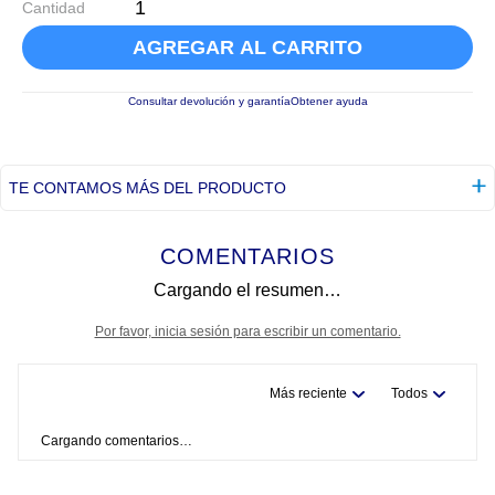
Cantidad
AGREGAR AL CARRITO
Consultar devolución y garantía
Obtener ayuda
TE CONTAMOS MÁS DEL PRODUCTO
COMENTARIOS
Cargando el resumen…
Por favor, inicia sesión para escribir un comentario.
Más reciente
Todos
Cargando comentarios…