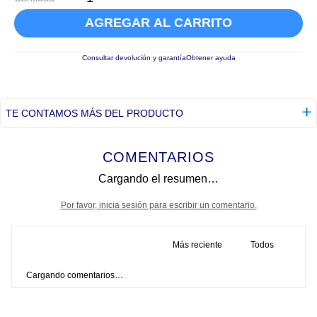
AGREGAR AL CARRITO
Consultar devolución y garantía
Obtener ayuda
TE CONTAMOS MÁS DEL PRODUCTO
COMENTARIOS
Cargando el resumen…
Por favor, inicia sesión para escribir un comentario.
Más reciente
Todos
Cargando comentarios…