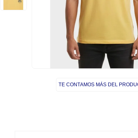
TE CONTAMOS MÁS DEL PROD