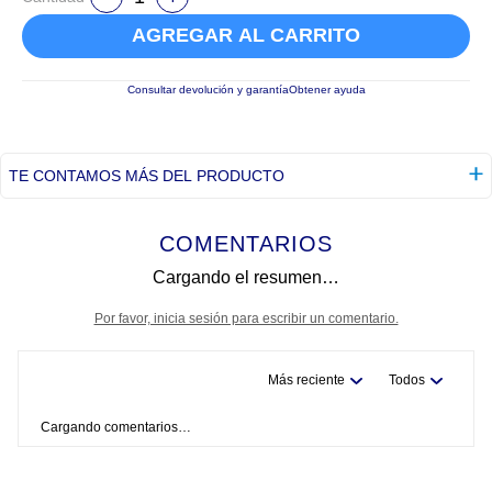
AGREGAR AL CARRITO
Consultar devolución y garantía
Obtener ayuda
TE CONTAMOS MÁS DEL PRODUCTO
COMENTARIOS
Cargando el resumen…
Por favor, inicia sesión para escribir un comentario.
Más reciente
Todos
Cargando comentarios…