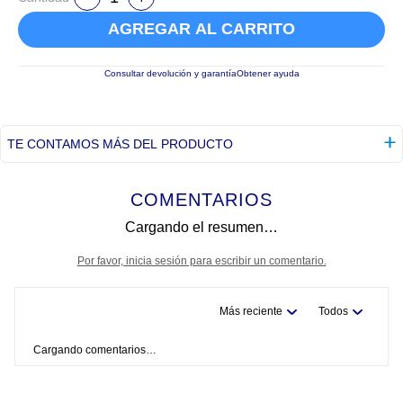
AGREGAR AL CARRITO
Consultar devolución y garantía
Obtener ayuda
TE CONTAMOS MÁS DEL PRODUCTO
COMENTARIOS
Cargando el resumen…
Por favor, inicia sesión para escribir un comentario.
Más reciente
Todos
Cargando comentarios…