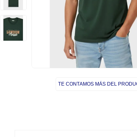
TE CONTAMOS MÁS DEL PROD