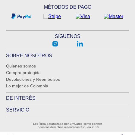
MÉTODOS DE PAGO
SÍGUENOS
SOBRE NOSOTROS
Quienes somos
Compra protegida
Devoluciones y Reembolsos
Lo mejor de Colombia
DE INTERÉS
SERVICIO
Logística garantizada por BmCargo como partner
Todos los derechos reservados Kliquea 2025