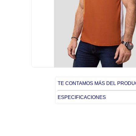
TE CONTAMOS MÁS DEL PROD
ESPECIFICACIONES