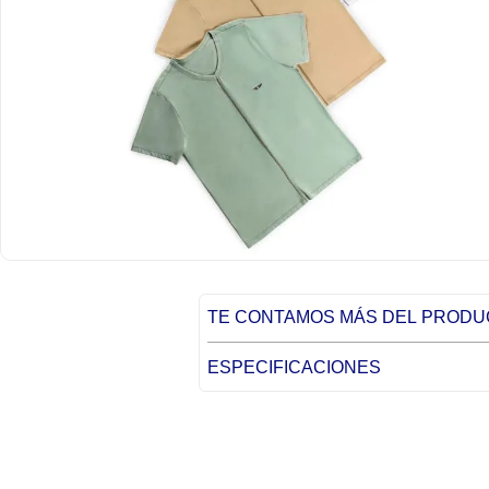
TE CONTAMOS MÁS DEL PROD
ESPECIFICACIONES