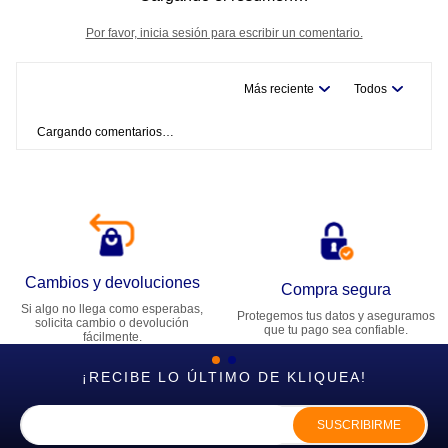
Por favor, inicia sesión para escribir un comentario.
Más reciente
Todos
Cargando comentarios…
Cambios y devoluciones
Compra segura
Si algo no llega como esperabas,
Protegemos tus datos y aseguramos
solicita cambio o devolución
que tu pago sea confiable.
fácilmente.
¡RECIBE LO ÚLTIMO DE KLIQUEA!
SUSCRIBIRME