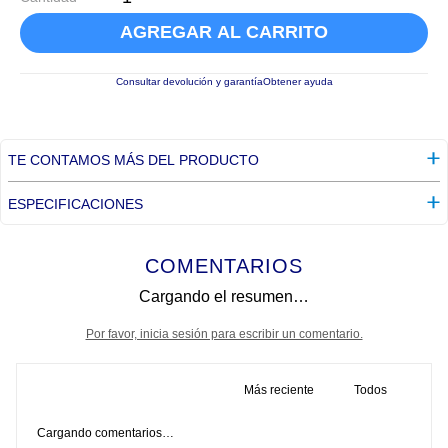
AGREGAR AL CARRITO
Consultar devolución y garantía
Obtener ayuda
TE CONTAMOS MÁS DEL PRODUCTO
ESPECIFICACIONES
COMENTARIOS
Cargando el resumen…
Por favor, inicia sesión para escribir un comentario.
Más reciente
Todos
Cargando comentarios…