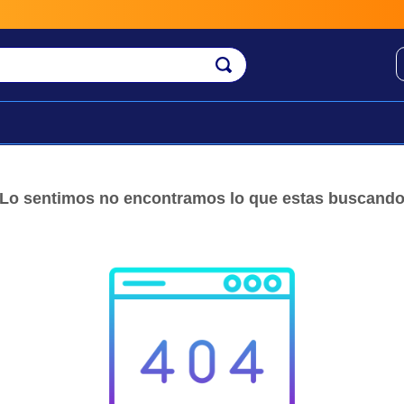
Lo sentimos no encontramos lo que estas buscand