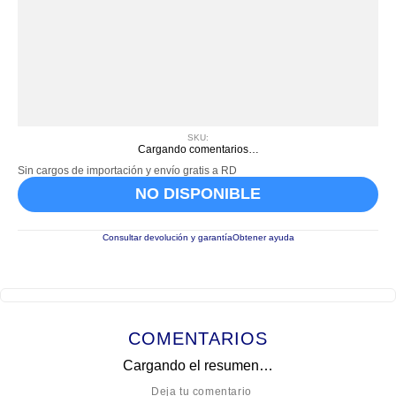
SKU
:
Cargando comentarios…
Sin cargos de importación y envío gratis a RD
NO DISPONIBLE
Consultar devolución y garantía
Obtener ayuda
COMENTARIOS
Cargando el resumen…