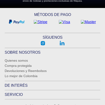
envío de noticias y promociones exclusivas de Kliquea.
MÉTODOS DE PAGO
SÍGUENOS
SOBRE NOSOTROS
Quienes somos
Compra protegida
Devoluciones y Reembolsos
Lo mejor de Colombia
DE INTERÉS
SERVICIO