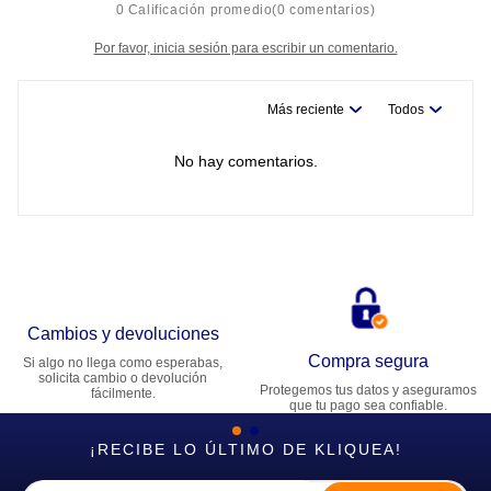
0 Calificación promedio
(0 comentarios)
Por favor, inicia sesión para escribir un comentario.
Más reciente
Todos
No hay comentarios.
Cambios y devoluciones
Compra segura
Si algo no llega como esperabas,
solicita cambio o devolución
Protegemos tus datos y aseguramos
fácilmente.
que tu pago sea confiable.
¡RECIBE LO ÚLTIMO DE KLIQUEA!