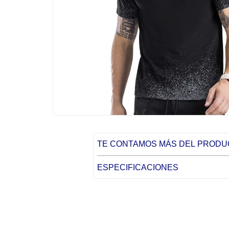
TE CONTAMOS MÁS DEL PROD
ESPECIFICACIONES