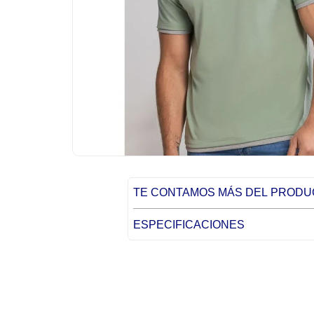
TE CONTAMOS MÁS DEL PROD
ESPECIFICACIONES