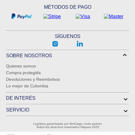
MÉTODOS DE PAGO
SÍGUENOS
SOBRE NOSOTROS
Quienes somos
Compra protegida
Devoluciones y Reembolsos
Lo mejor de Colombia
DE INTERÉS
SERVICIO
Logística garantizada por BmCargo como partner
Todos los derechos reservados Kliquea 2025