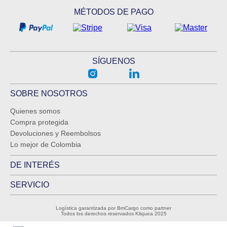
MÉTODOS DE PAGO
SÍGUENOS
SOBRE NOSOTROS
Quienes somos
Compra protegida
Devoluciones y Reembolsos
Lo mejor de Colombia
DE INTERÉS
SERVICIO
Logística garantizada por BmCargo como partner
Todos los derechos reservados Kliquea 2025