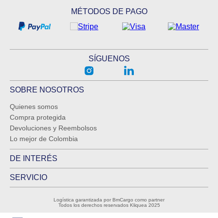
MÉTODOS DE PAGO
SÍGUENOS
SOBRE NOSOTROS
Quienes somos
Compra protegida
Devoluciones y Reembolsos
Lo mejor de Colombia
DE INTERÉS
SERVICIO
Logística garantizada por BmCargo como partner
Todos los derechos reservados Kliquea 2025