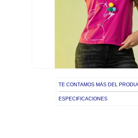
TE CONTAMOS MÁS DEL PROD
ESPECIFICACIONES