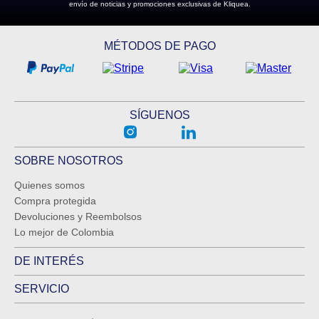
envío de noticias y promociones exclusivas de Kliquea.
ENVIAR COMENTARIO
MÉTODOS DE PAGO
SÍGUENOS
SOBRE NOSOTROS
Quienes somos
Compra protegida
Devoluciones y Reembolsos
Lo mejor de Colombia
DE INTERÉS
SERVICIO