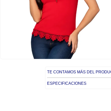
TE CONTAMOS MÁS DEL PROD
ESPECIFICACIONES