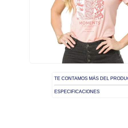
TE CONTAMOS MÁS DEL PROD
ESPECIFICACIONES