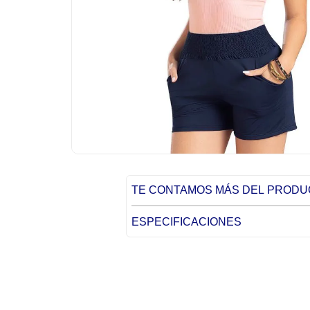
TE CONTAMOS MÁS DEL PROD
ESPECIFICACIONES