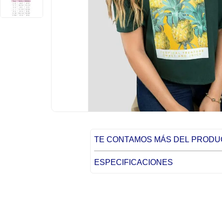
TE CONTAMOS MÁS DEL PROD
ESPECIFICACIONES