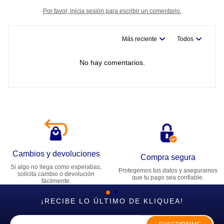
Por favor, inicia sesión para escribir un comentario.
Más reciente
Todos
No hay comentarios.
Cambios y devoluciones
Compra segura
Si algo no llega como esperabas,
Protegemos tus datos y aseguramos
solicita cambio o devolución
que tu pago sea confiable.
fácilmente.
¡RECIBE LO ÚLTIMO DE KLIQUEA!