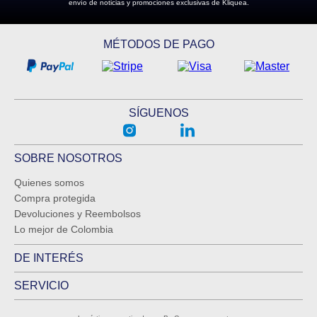
envío de noticias y promociones exclusivas de Kliquea.
MÉTODOS DE PAGO
SÍGUENOS
SOBRE NOSOTROS
Quienes somos
Compra protegida
Devoluciones y Reembolsos
Lo mejor de Colombia
DE INTERÉS
SERVICIO