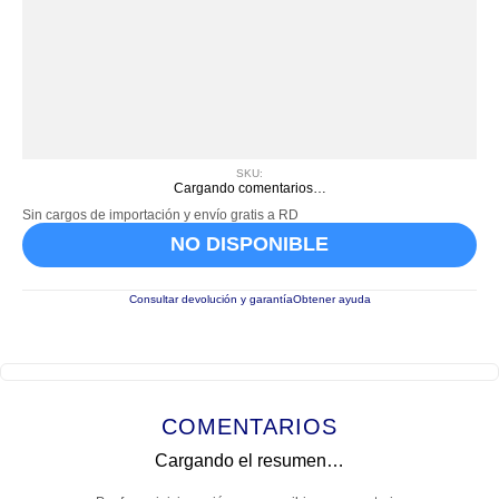
SKU
:
Cargando comentarios…
Sin cargos de importación y envío gratis a RD
NO DISPONIBLE
Consultar devolución y garantía
Obtener ayuda
COMENTARIOS
Cargando el resumen…