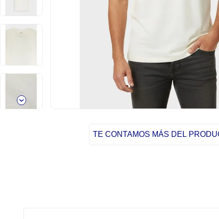
TE CONTAMOS MÁS DEL PROD