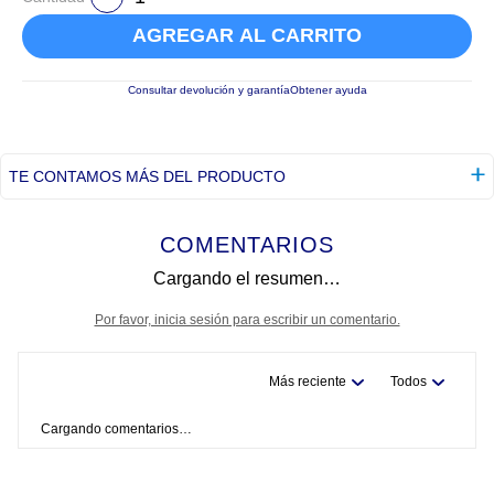
AGREGAR AL CARRITO
Consultar devolución y garantía
Obtener ayuda
TE CONTAMOS MÁS DEL PRODUCTO
COMENTARIOS
Cargando el resumen…
Por favor, inicia sesión para escribir un comentario.
Más reciente
Todos
Cargando comentarios…