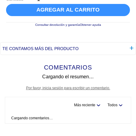
AGREGAR AL CARRITO
Consultar devolución y garantía
Obtener ayuda
TE CONTAMOS MÁS DEL PRODUCTO
COMENTARIOS
Cargando el resumen…
Por favor, inicia sesión para escribir un comentario.
Más reciente
Todos
Cargando comentarios…