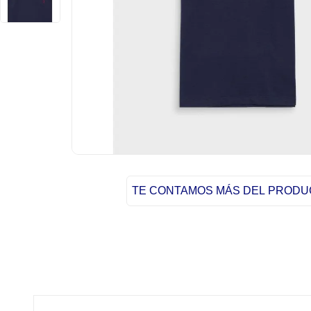
TE CONTAMOS MÁS DEL PROD