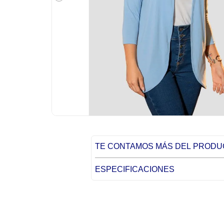
TE CONTAMOS MÁS DEL PROD
ESPECIFICACIONES