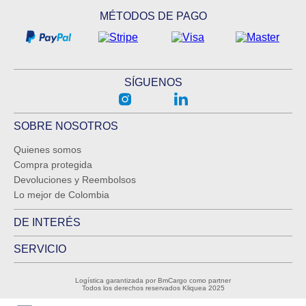
MÉTODOS DE PAGO
SÍGUENOS
SOBRE NOSOTROS
Quienes somos
Compra protegida
Devoluciones y Reembolsos
Lo mejor de Colombia
DE INTERÉS
SERVICIO
Logística garantizada por BmCargo como partner
Todos los derechos reservados Kliquea 2025