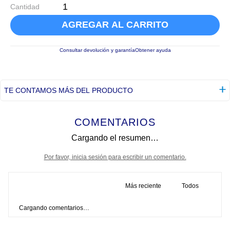
Cantidad
AGREGAR AL CARRITO
Consultar devolución y garantía
Obtener ayuda
TE CONTAMOS MÁS DEL PRODUCTO
COMENTARIOS
Cargando el resumen…
Por favor, inicia sesión para escribir un comentario.
Más reciente
Todos
Cargando comentarios…