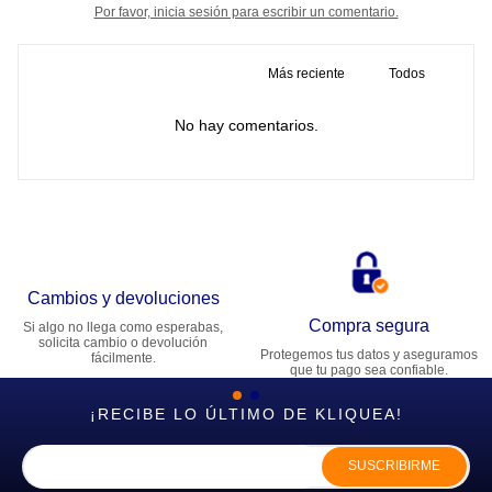
Por favor, inicia sesión para escribir un comentario.
Más reciente
Todos
No hay comentarios.
Cambios y devoluciones
Compra segura
Si algo no llega como esperabas,
solicita cambio o devolución
Protegemos tus datos y aseguramos
fácilmente.
que tu pago sea confiable.
¡RECIBE LO ÚLTIMO DE KLIQUEA!
SUSCRIBIRME