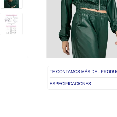
TE CONTAMOS MÁS DEL PROD
ESPECIFICACIONES