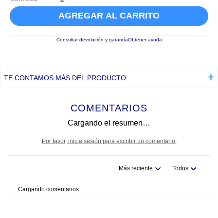
AGREGAR AL CARRITO
Consultar devolución y garantía
Obtener ayuda
TE CONTAMOS MÁS DEL PRODUCTO
COMENTARIOS
Cargando el resumen…
Por favor, inicia sesión para escribir un comentario.
Más reciente
Todos
Cargando comentarios…