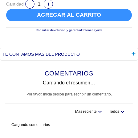
Cantidad
AGREGAR AL CARRITO
Consultar devolución y garantía
Obtener ayuda
TE CONTAMOS MÁS DEL PRODUCTO
COMENTARIOS
Cargando el resumen…
Por favor, inicia sesión para escribir un comentario.
Más reciente
Todos
Cargando comentarios…