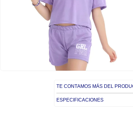
TE CONTAMOS MÁS DEL PROD
ESPECIFICACIONES