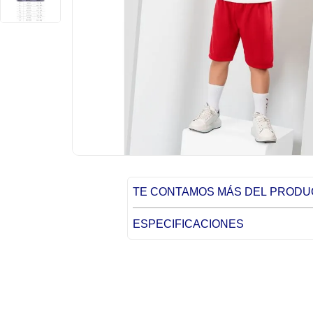
TE CONTAMOS MÁS DEL PROD
ESPECIFICACIONES