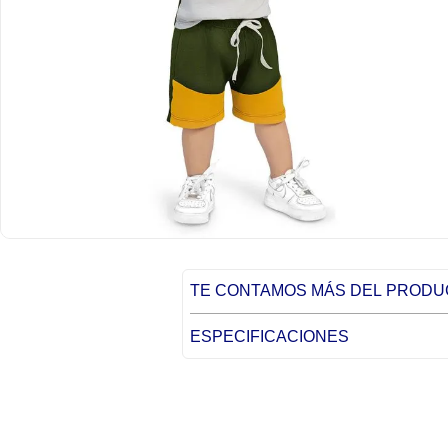
TE CONTAMOS MÁS DEL PROD
ESPECIFICACIONES