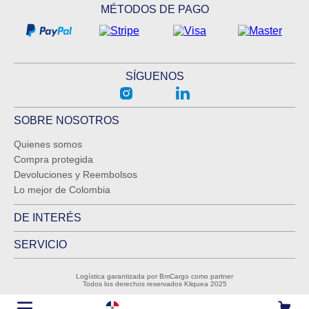
MÉTODOS DE PAGO
SÍGUENOS
SOBRE NOSOTROS
Quienes somos
Compra protegida
Devoluciones y Reembolsos
Lo mejor de Colombia
DE INTERÉS
SERVICIO
Logística garantizada por BmCargo como partner
Todos los derechos reservados Kliquea 2025